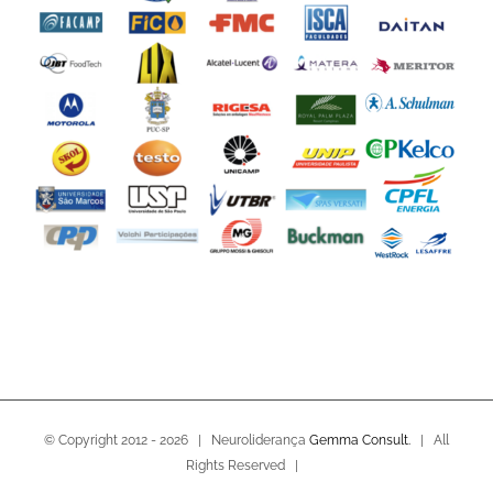
© Copyright 2012 -
2026 | Neuroliderança
Gemma Consult.
| All
Rights Reserved |