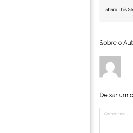
Share This St
Sobre o Aut
Deixar um 
Comentário