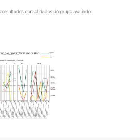
s resultados consolidados do grupo avaliado
.