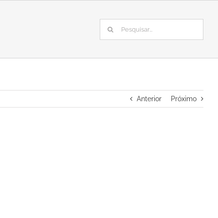
Buscar
resultados
para:
Anterior
Próximo